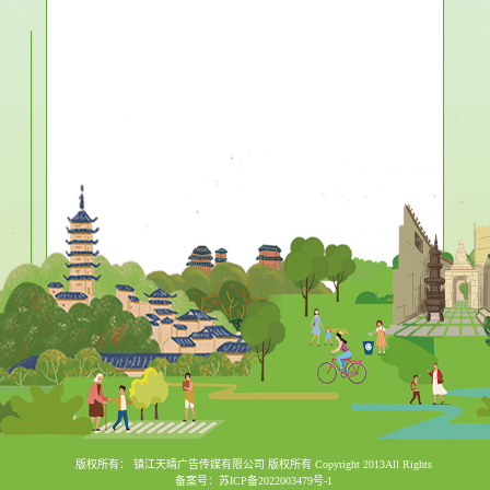
版权所有： 镇江天晴广告传媒有限公司 版权所有 Copyright 2013All Rights
备案号：苏ICP备2022003479号-1